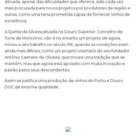
década, apesar das dificuldades que oferece, sido cada vez
mais procurada para novos projetos por produtores da região e
outras, como uma terra prometida capaz de fornecer vinhos de
excelência.
A Quinta da Silveira,situada no Douro Superior, Concelho de
Torre de Moncorvo, não é no entanto um projeto de agora,
iniciou o seu trabalho no século XIX, quando as condições eram
ainda mais difíceis, como um projeto visionário do seu fundador
António Caetano de Oliveira, que trouxe uma tradição que se
mantém, mas que agora está apoiado com muita inovação e
paixão pelos seus descendentes.
Assim se justifica uma produção de vinhos do Porto e Douro
DOC de enorme qualidade.