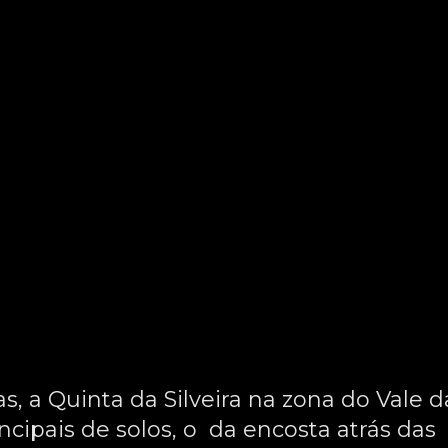
, a Quinta da Silveira na zona do Vale d
incipais de solos, o da encosta atrás das