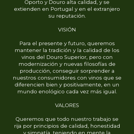
Oporto y Douro alta calidad, y se
extienden en Portugal y en el extranjero
su reputación.
VISIÓN
Para el presente y futuro, queremos
mantener la tradición y la calidad de los
vinos del Douro Superior, pero con
modernización y nuevas filosofías de
producción, conseguir sorprender a
nuestros consumidores con vinos que se
diferencien bien y positivamente, en un
mundo enológico cada vez más igual.
VALORES
Queremos que todo nuestro trabajo se
rija por principios de calidad, honestidad
y simpatía, teniendo en mente la