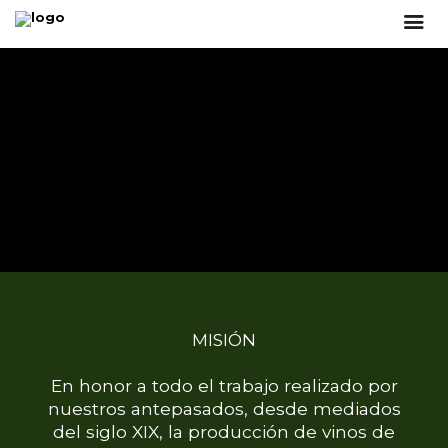
MISIÓN
En honor a todo el trabajo realizado por
nuestros antepasados, desde mediados
del siglo XIX, la producción de vinos de