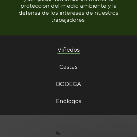
protección del medio ambiente y la
defensa de los intereses de nuestros
trabajadores.
Viñedos
Castas
BODEGA
Enólogos