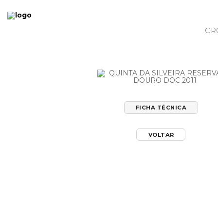
CR
FICHA TÉCNICA
VOLTAR