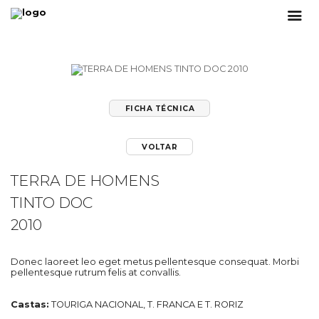
FICHA TÉCNICA
VOLTAR
TERRA DE HOMENS
TINTO DOC
2010
Donec laoreet leo eget metus pellentesque consequat. Morbi
pellentesque rutrum felis at convallis.
Castas:
TOURIGA NACIONAL, T. FRANCA E T. RORIZ