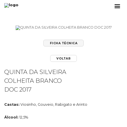
FICHA TÉCNICA
VOLTAR
QUINTA DA SILVEIRA
COLHEITA BRANCO
DOC 2017
Castas:
Viosinho, Gouveio, Rabigato e Arinto
Álcool:
12,5%